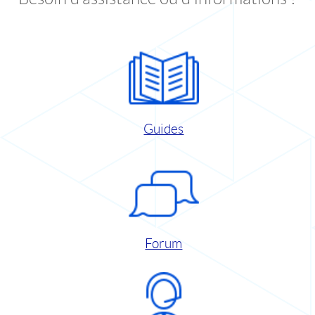
Guides
Forum